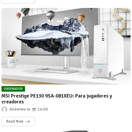
ORDENADOR
MSI Prestige PE130 9SA-081XEU: Para jugadores y
creadores
Anónimo
14:00
Read Now