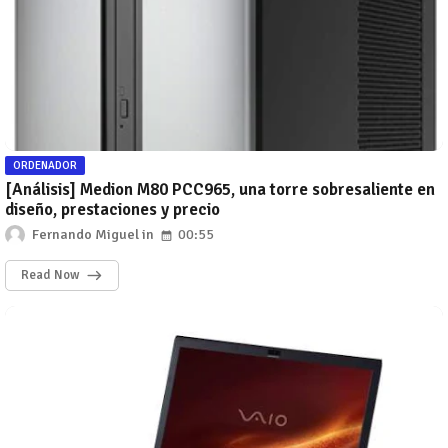
ORDENADOR
[Análisis] Medion M80 PCC965, una torre sobresaliente en
diseño, prestaciones y precio
Fernando Miguel
00:55
Read Now