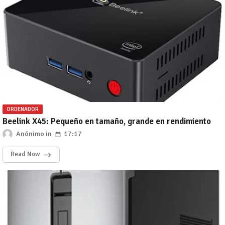
ORDENADOR
Beelink X45: Pequeño en tamaño, grande en rendimiento
Anónimo
17:17
Read Now