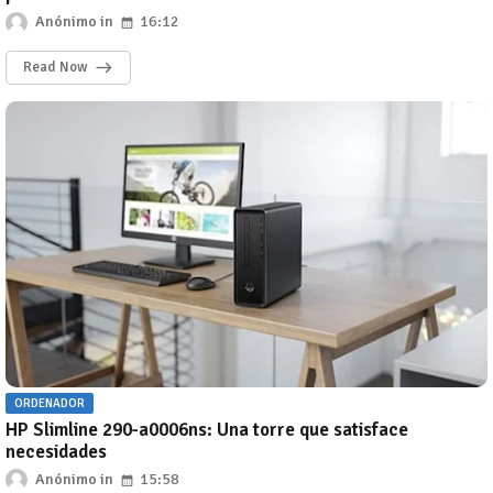
Anónimo
16:12
Read Now
ORDENADOR
HP Slimline 290-a0006ns: Una torre que satisface
necesidades
Anónimo
15:58