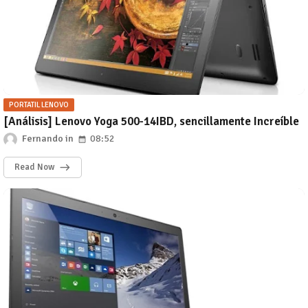
PORTATIL LENOVO
[Análisis] Lenovo Yoga 500-14IBD, sencillamente Increíble
Fernando
08:52
Read Now