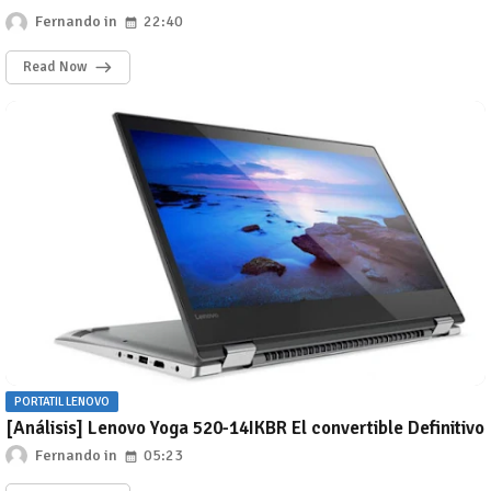
Fernando
22:40
Read Now
PORTATIL LENOVO
[Análisis] Lenovo Yoga 520-14IKBR El convertible Definitivo
Fernando
05:23