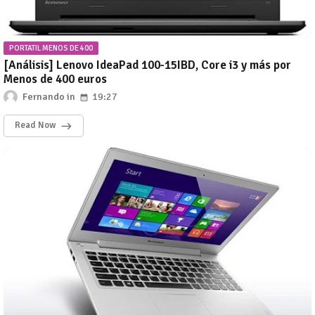
PORTATIL MENOS DE 400
[Análisis] Lenovo IdeaPad 100-15IBD, Core i3 y más por
Menos de 400 euros
Fernando
19:27
Read Now