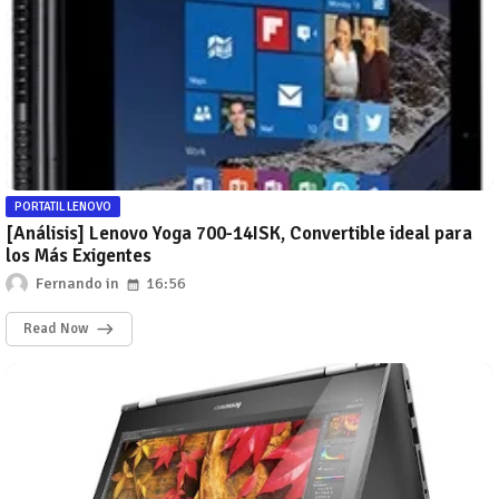
PORTATIL LENOVO
[Análisis] Lenovo Yoga 700-14ISK, Convertible ideal para
los Más Exigentes
Fernando
16:56
Read Now