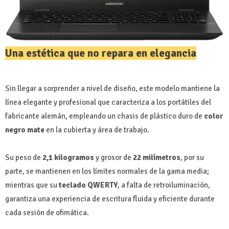
Una estética que no repara en elegancia
Sin llegar a sorprender a nivel de diseño, este modelo mantiene la
línea elegante y profesional que caracteriza a los portátiles del
fabricante alemán, empleando un chasis de plástico duro de
color
negro mate
en la cubierta y área de trabajo.
Su peso de
2,1 kilogramos
y grosor de
22 milímetros
, por su
parte, se mantienen en los límites normales de la gama media;
mientras que su
teclado QWERTY
, a falta de retroiluminación,
garantiza una experiencia de escritura fluida y eficiente durante
cada sesión de ofimática.