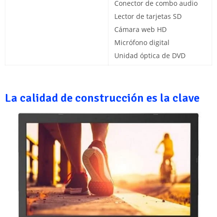
Conector de combo audio
Lector de tarjetas SD
Cámara web HD
Micrófono digital
Unidad óptica de DVD
La calidad de construcción es la clave