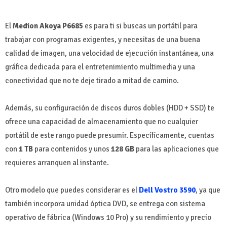
El
Medion Akoya P6685
es para ti si buscas un portátil para
trabajar con programas exigentes, y necesitas de una buena
calidad de imagen, una velocidad de ejecución instantánea, una
gráfica dedicada para el entretenimiento multimedia y una
conectividad que no te deje tirado a mitad de camino.
Además, su configuración de discos duros dobles (HDD + SSD) te
ofrece una capacidad de almacenamiento que no cualquier
portátil de este rango puede presumir. Específicamente, cuentas
con
1 TB
para contenidos y unos
128 GB
para las aplicaciones que
requieres arranquen al instante.
Otro modelo que puedes considerar es el
Dell Vostro 3590
, ya que
también incorpora unidad óptica DVD, se entrega con sistema
operativo de fábrica (Windows 10 Pro) y su rendimiento y precio