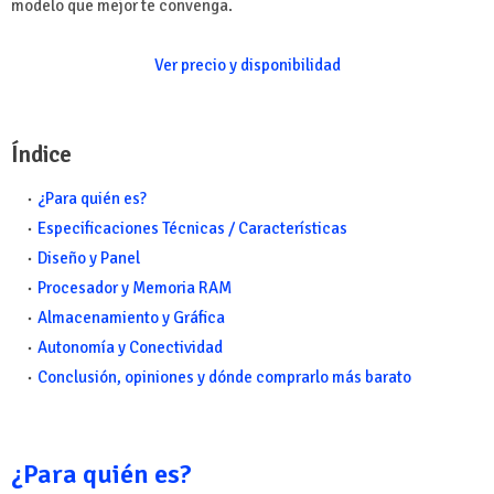
modelo que mejor te convenga.
Ver precio y disponibilidad
Índice
¿Para quién es?
Especificaciones Técnicas / Características
Diseño y Panel
Procesador y Memoria RAM
Almacenamiento y Gráfica
Autonomía y Conectividad
Conclusión, opiniones y dónde comprarlo más barato
¿Para quién es?