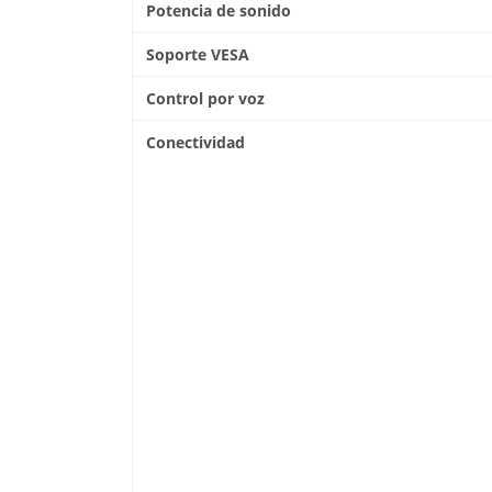
Potencia de sonido
Soporte VESA
Control por voz
Conectividad