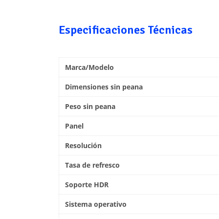
Especificaciones Técnicas
Marca/Modelo
Dimensiones sin peana
Peso sin peana
Panel
Resolución
Tasa de refresco
Soporte HDR
Sistema operativo