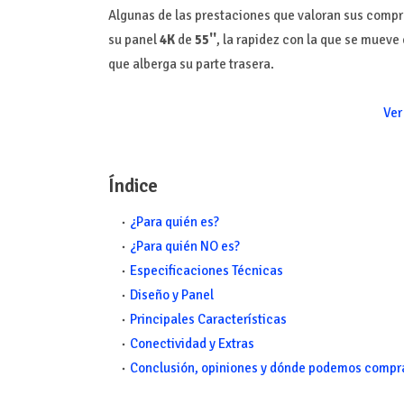
Algunas de las prestaciones que valoran sus compr
su panel
4K
de
55''
, la rapidez con la que se mueve
que alberga su parte trasera.
Ver
Índice
¿Para quién es?
¿Para quién NO es?
Especificaciones Técnicas
Diseño y Panel
Principales Características
Conectividad y Extras
Conclusión, opiniones y dónde podemos compra