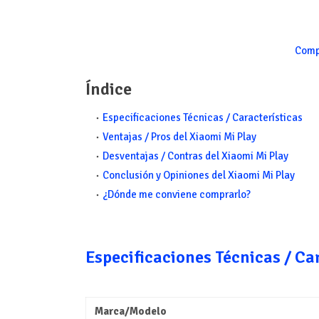
Comp
Índice
Especificaciones Técnicas / Características
Ventajas / Pros del Xiaomi Mi Play
Desventajas / Contras del Xiaomi Mi Play
Conclusión y Opiniones del Xiaomi Mi Play
¿Dónde me conviene comprarlo?
Especificaciones Técnicas / Ca
Marca/Modelo