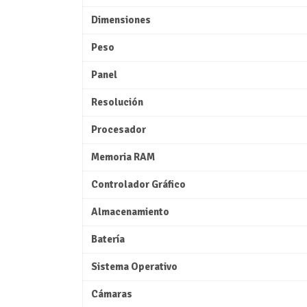
Dimensiones
Peso
Panel
Resolución
Procesador
Memoria RAM
Controlador Gráfico
Almacenamiento
Batería
Sistema Operativo
Cámaras