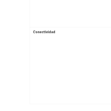
Conectividad