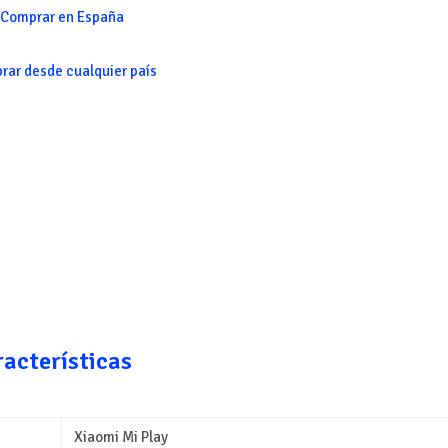
Comprar en España
rar desde cualquier país
racterísticas
Xiaomi Mi Play