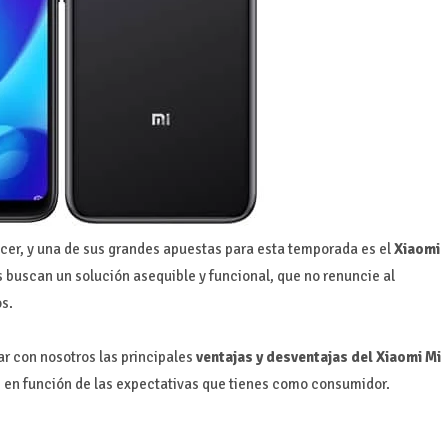
er, y una de sus grandes apuestas para esta temporada es el
Xiaomi
s buscan un solución asequible y funcional, que no renuncie al
s.
ar con nosotros las principales
ventajas y desventajas del Xiaomi Mi
, en función de las expectativas que tienes como consumidor.