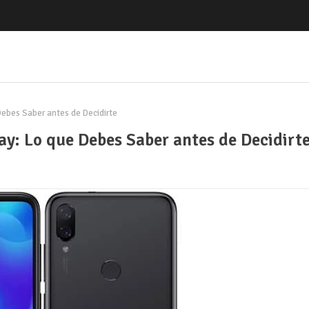
Debes Saber antes de Decidirte
ay: Lo que Debes Saber antes de Decidirt