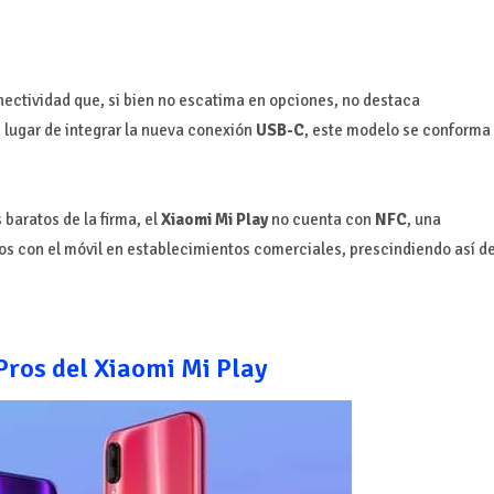
ectividad que, si bien no escatima en opciones, no destaca
 lugar de integrar la nueva conexión
USB-C
, este modelo se conforma
baratos de la firma, el
Xiaomi Mi Play
no cuenta con
NFC
, una
gos con el móvil en establecimientos comerciales, prescindiendo así d
Pros del Xiaomi Mi Play