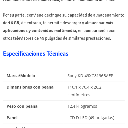
Por su parte, conviene decir que su capacidad de almacenamiento
de
16 GB
, de entrada, te permite descargar y almacenar
más
aplicaciones y contenidos multimedia
, en comparación con
otros televisores de 49 pulgadas de similares prestaciones.
Especificaciones Técnicas
Marca/Modelo
Sony KD-49XG8196BAEP
Dimensiones con peana
110,1 x 70,4 x 26,2
centímetros
Peso con peana
12,4 kilogramos
Panel
LCD D-LED (49 pulgadas)