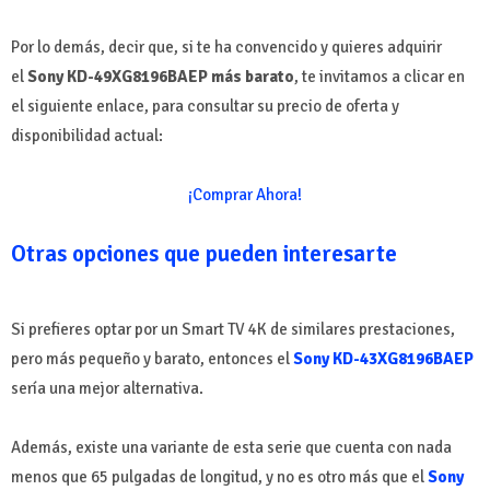
Por lo demás, decir que, si te ha convencido y quieres adquirir
el
Sony KD-49XG8196BAEP más barato
, te invitamos a clicar en
el siguiente enlace, para consultar su precio de oferta y
disponibilidad actual:
¡Comprar Ahora!
Otras opciones que pueden interesarte
Si prefieres optar por un Smart TV 4K de similares prestaciones,
pero más pequeño y barato, entonces el
Sony KD-43XG8196BAEP
sería una mejor alternativa.
Además, existe una variante de esta serie que cuenta con nada
menos que 65 pulgadas de longitud, y no es otro más que el
Sony