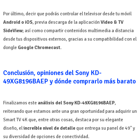
Por último, decir que podrás controlar el televisor desde tu móvil
Android o iOS
, previa descarga de la aplicación
Video & TV
SideView
; así como compartir contenidos multimedia a distancia
desde tus dispositivos externos, gracias a su compatibilidad con el
dongle
Google Chromecast
.
Conclusión, opiniones del Sony KD-
49XG8196BAEP y dónde comprarlo más barato
Finalizamos este
análisis del Sony KD-49XG8196BAEP
,
reiterando que estamos ante una gran oportunidad para adquirir un
Smart TV 4K que, entre otras cosas, destaca por su elegante
diseño, el
increíble nivel de detalle
que entrega su panel de 49'' y
su diversidad de opciones de conectividad.