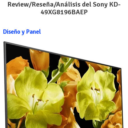
Review/Reseña/Análisis del Sony KD-
49XG8196BAEP
Diseño y Panel