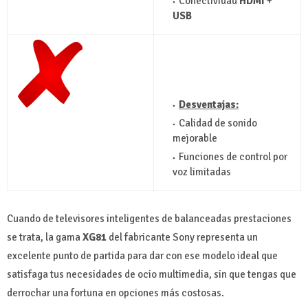
Conectividad
HDMI
+
USB
Desventajas:
Calidad de sonido
mejorable
Funciones de control por
voz limitadas
Cuando de televisores inteligentes de balanceadas prestaciones
se trata, la gama
XG81
del fabricante Sony representa un
excelente punto de partida para dar con ese modelo ideal que
satisfaga tus necesidades de ocio multimedia, sin que tengas que
derrochar una fortuna en opciones más costosas.