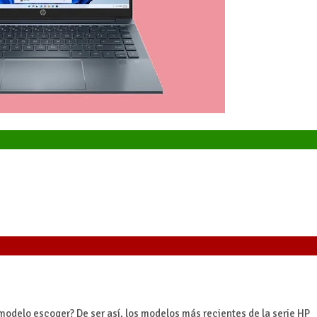
modelo escoger? De ser así, los modelos más recientes de la serie HP