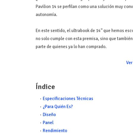
Pavilion 14 se perfilan como una solución muy conv
autonomía.
En este sentido, el ultrabook de 14’’ que hemos es
no solo cumple con esta premisa, sino que tambié
parte de quienes ya lo han comprado.
Ver
Índice
Especificaciones Técnicas
¿Para Quién Es?
Diseño
Panel
Rendimiento