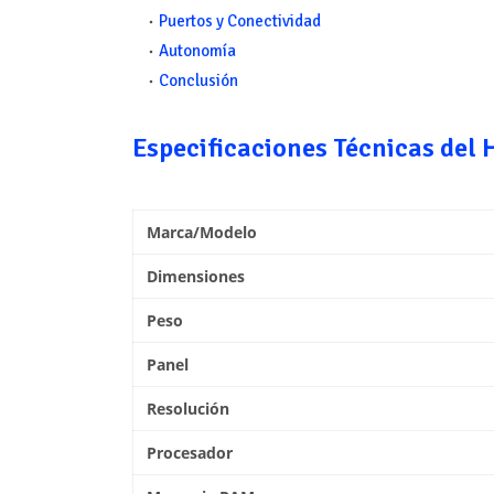
Puertos y Conectividad
Autonomía
Conclusión
Especificaciones Técnicas del 
Marca/Modelo
Dimensiones
Peso
Panel
Resolución
Procesador