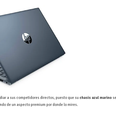
diar a sus competidores directos, puesto que su
chasis azul marino
s
zando de un aspecto premium por donde lo mires.