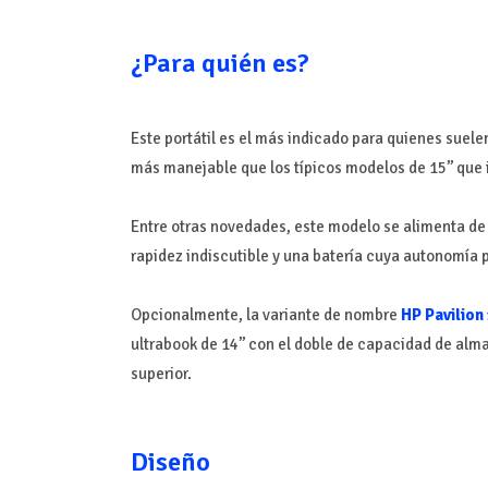
¿Para quién es?
Este portátil es el más indicado para quienes suele
más manejable que los típicos modelos de 15’’ que
Entre otras novedades, este modelo se alimenta de
rapidez indiscutible y una batería cuya autonomía 
Opcionalmente, la variante de nombre
HP Pavilion
ultrabook de 14’’ con el doble de capacidad de alm
superior.
Diseño