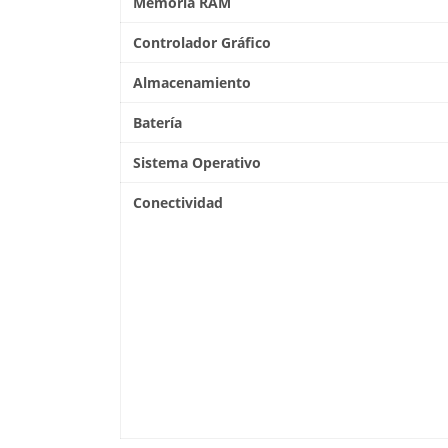
Memoria RAM
Controlador Gráfico
Almacenamiento
Batería
Sistema Operativo
Conectividad