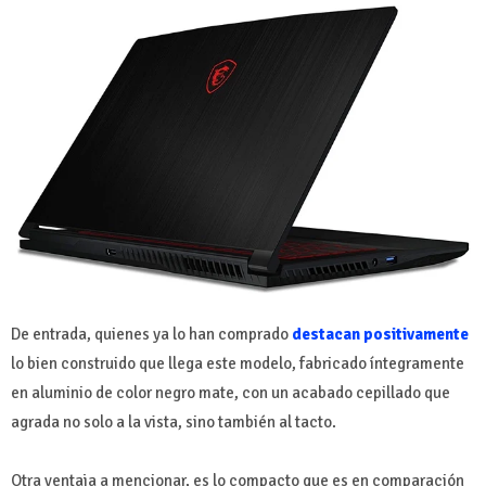
De entrada, quienes ya lo han comprado
destacan positivamente
lo bien construido que llega este modelo, fabricado íntegramente
en aluminio de color negro mate, con un acabado cepillado que
agrada no solo a la vista, sino también al tacto.
Otra ventaja a mencionar, es lo compacto que es en comparación