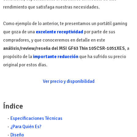
rendimiento que satisfaga nuestras necesidades.
Como ejemplo de lo anterior, te presentamos un portátil gaming
que goza de una
excelente receptividad
por parte de sus
compradores, y que conoceremos en detalle en este
análisis/review/reseña del MSI GF63 Thin 10SCSR-1051XES
, a
propósito de la
importante reducción
que ha sufrido su precio
original por estos días.
Ver precio y disponibilidad
Índice
Especificaciones Técnicas
¿Para Quién Es?
Diseño