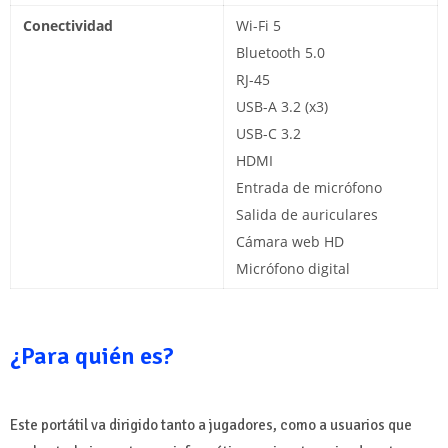
Conectividad
Wi-Fi 5
Bluetooth 5.0
RJ-45
USB-A 3.2 (x3)
USB-C 3.2
HDMI
Entrada de micrófono
Salida de auriculares
Cámara web HD
Micrófono digital
¿Para quién es?
Este portátil va dirigido tanto a jugadores, como a usuarios que