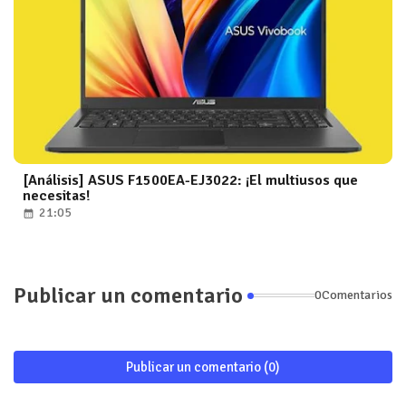
[Análisis] ASUS F1500EA-EJ3022: ¡El multiusos que
necesitas!
21:05
Publicar un comentario
0Comentarios
Publicar un comentario (0)