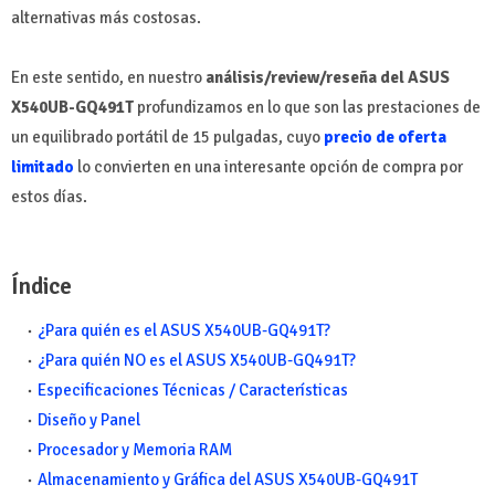
alternativas más costosas.
En este sentido, en nuestro
análisis/review/reseña del ASUS
X540UB-GQ491T
profundizamos en lo que son las prestaciones de
un equilibrado portátil de 15 pulgadas, cuyo
precio de oferta
limitado
lo convierten en una interesante opción de compra por
estos días.
Índice
¿Para quién es el ASUS X540UB-GQ491T?
¿Para quién NO es el ASUS X540UB-GQ491T?
Especificaciones Técnicas / Características
Diseño y Panel
Procesador y Memoria RAM
Almacenamiento y Gráfica del ASUS X540UB-GQ491T