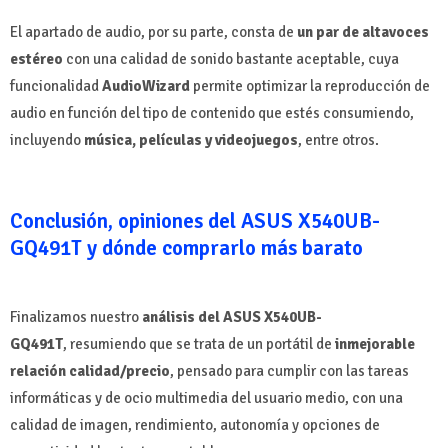
El apartado de audio, por su parte, consta de
un par de altavoces
estéreo
con una calidad de sonido bastante aceptable, cuya
funcionalidad
AudioWizard
permite optimizar la reproducción de
audio en función del tipo de contenido que estés consumiendo,
incluyendo
música, películas y videojuegos
, entre otros.
Conclusión, opiniones del ASUS X540UB-
GQ491T y dónde comprarlo más barato
Finalizamos nuestro
análisis del ASUS X540UB-
GQ491T
,
resumiendo que se trata de un portátil de
inmejorable
relación calidad/precio
, pensado para cumplir con las tareas
informáticas y de ocio multimedia del usuario medio, con una
calidad de imagen, rendimiento, autonomía y opciones de