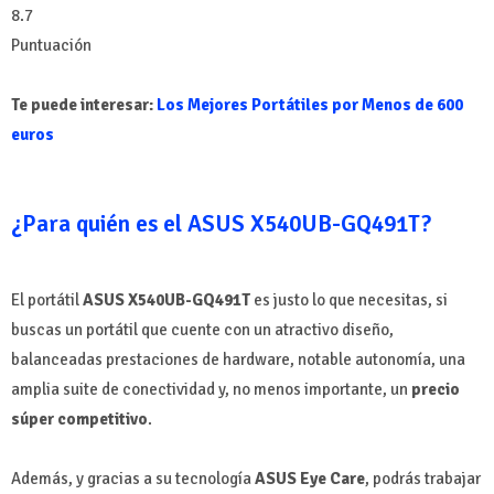
8.7
Puntuación
Te puede interesar:
Los Mejores Portátiles por Menos de 600
euros
¿Para quién es el ASUS X540UB-GQ491T?
El portátil
ASUS X540UB-GQ491T
es justo lo que necesitas, si
buscas un portátil que cuente con un atractivo diseño,
balanceadas prestaciones de hardware, notable autonomía, una
amplia suite de conectividad y, no menos importante, un
precio
súper competitivo
.
Además, y gracias a su tecnología
ASUS Eye Care
, podrás trabajar