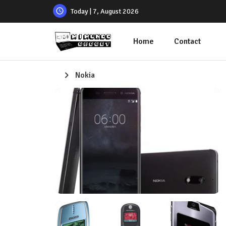
Today | 7, August 2026
Home
Contact
Nokia