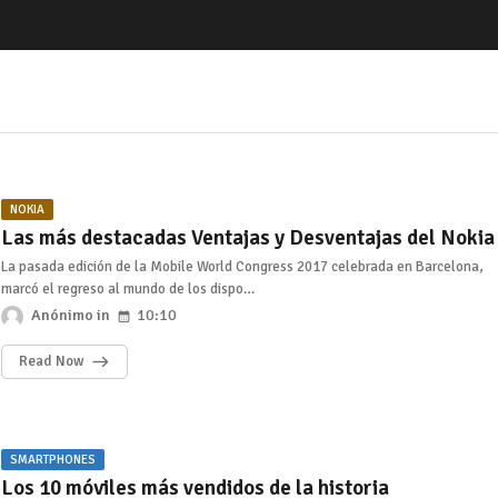
NOKIA
Las más destacadas Ventajas y Desventajas del Nokia
La pasada edición de la Mobile World Congress 2017 celebrada en Barcelona,
marcó el regreso al mundo de los dispo…
Anónimo
10:10
Read Now
SMARTPHONES
Los 10 móviles más vendidos de la historia