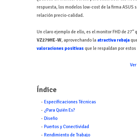
respuesta, los modelos low-cost de la firma ASUS se
relación precio-calidad.
Un claro ejemplo de ello, es el monitor FHD de 27’
VZ279HE-W
, aprovechando la
atractiva rebaja
que
valoraciones positivas
que le respaldan por estos 
Ver
Índice
Especificaciones Técnicas
¿Para Quién Es?
Diseño
Puertos y Conectividad
Rendimiento de Trabajo