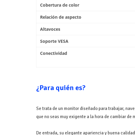
Cobertura de color
Relación de aspecto
Altavoces
Soporte VESA
Conectividad
¿Para quién es?
Se trata de un monitor diseñado para trabajar, nave
que no seas muy exigente a la hora de cambiar de m
De entrada, su elegante apariencia y buena calidad