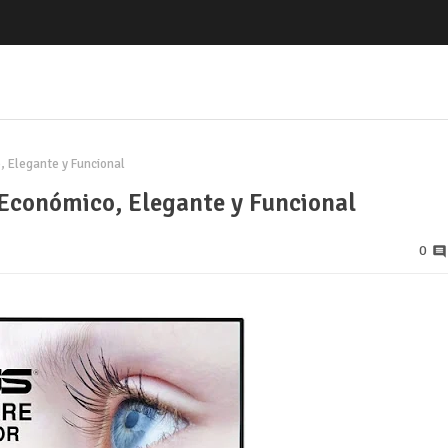
 Elegante y Funcional
Económico, Elegante y Funcional
0