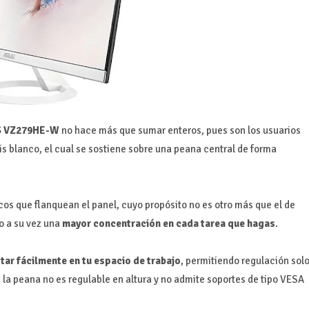
 VZ279HE-W
no hace más que sumar enteros, pues son los usuarios
s blanco, el cual se sostiene sobre una peana central de forma
os que flanquean el panel, cuyo propósito no es otro más que el de
o a su vez una
mayor concentración en cada tarea que hagas
.
tar fácilmente en tu espacio de trabajo
, permitiendo regulación sol
s la peana no es regulable en altura y no admite soportes de tipo VESA