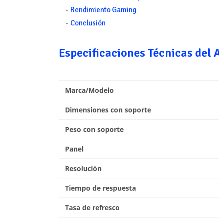
Rendimiento Gaming
Conclusión
Especificaciones Técnicas de
Marca/Modelo
Dimensiones con soporte
Peso con soporte
Panel
Resolución
Tiempo de respuesta
Tasa de refresco