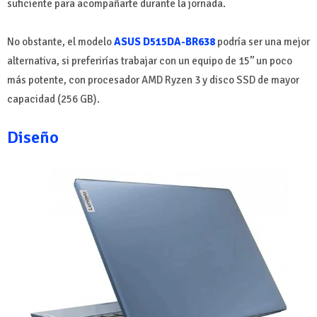
suficiente para acompañarte durante la jornada.
No obstante, el modelo
ASUS D515DA-BR638
podría ser una mejor
alternativa, si preferirías trabajar con un equipo de 15’’ un poco
más potente, con procesador AMD Ryzen 3 y disco SSD de mayor
capacidad (256 GB).
Diseño