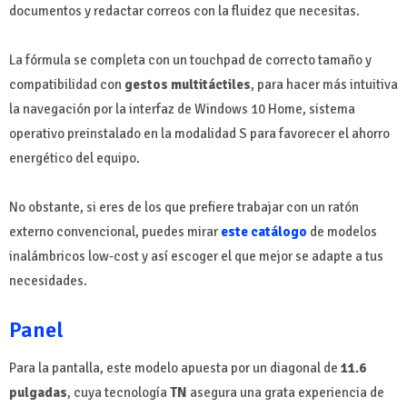
documentos y redactar correos con la fluidez que necesitas.
La fórmula se completa con un touchpad de correcto tamaño y
compatibilidad con
gestos multitáctiles
, para hacer más intuitiva
la navegación por la interfaz de Windows 10 Home, sistema
operativo preinstalado en la modalidad S para favorecer el ahorro
energético del equipo.
No obstante, si eres de los que prefiere trabajar con un ratón
externo convencional, puedes mirar
este catálogo
de modelos
inalámbricos low-cost y así escoger el que mejor se adapte a tus
necesidades.
Panel
Para la pantalla, este modelo apuesta por un diagonal de
11.6
pulgadas
, cuya tecnología
TN
asegura una grata experiencia de