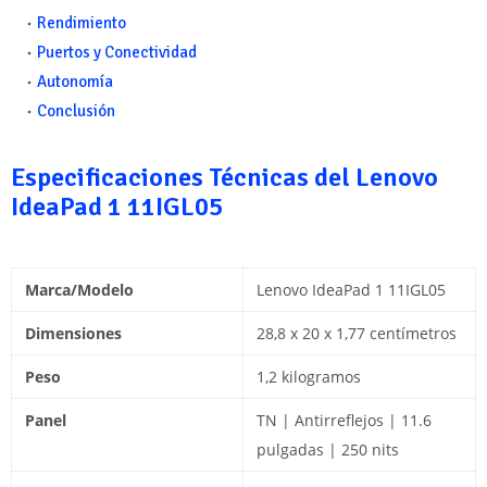
Rendimiento
Puertos y Conectividad
Autonomía
Conclusión
Especificaciones Técnicas del Lenovo
IdeaPad 1 11IGL05
Marca/Modelo
Lenovo IdeaPad 1 11IGL05
Dimensiones
28,8 x 20 x 1,77 centímetros
Peso
1,2 kilogramos
Panel
TN | Antirreflejos | 11.6
pulgadas | 250 nits