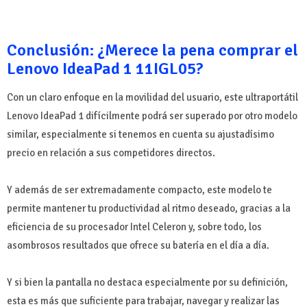
Conclusión: ¿Merece la pena comprar el
Lenovo IdeaPad 1 11IGL05?
Con un claro enfoque en la movilidad del usuario, este ultraportátil
Lenovo IdeaPad 1 difícilmente podrá ser superado por otro modelo
similar, especialmente si tenemos en cuenta su ajustadísimo
precio en relación a sus competidores directos.
Y además de ser extremadamente compacto, este modelo te
permite mantener tu productividad al ritmo deseado, gracias a la
eficiencia de su procesador Intel Celeron y, sobre todo, los
asombrosos resultados que ofrece su batería en el día a día.
Y si bien la pantalla no destaca especialmente por su definición,
esta es más que suficiente para trabajar, navegar y realizar las