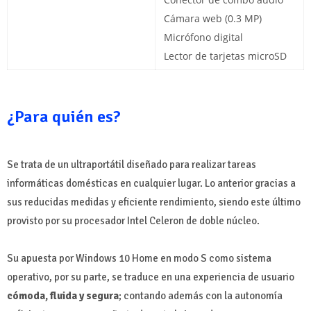
Cámara web (0.3 MP)
Micrófono digital
Lector de tarjetas microSD
¿Para quién es?
Se trata de un ultraportátil diseñado para realizar tareas
informáticas domésticas en cualquier lugar. Lo anterior gracias a
sus reducidas medidas y eficiente rendimiento, siendo este último
provisto por su procesador Intel Celeron de doble núcleo.
Su apuesta por Windows 10 Home en modo S como sistema
operativo, por su parte, se traduce en una experiencia de usuario
cómoda, fluida y segura
; contando además con la autonomía