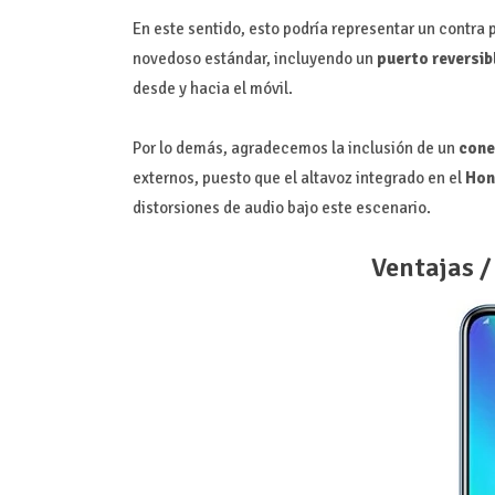
En este sentido, esto podría representar un contra 
novedoso estándar, incluyendo un
puerto reversib
desde y hacia el móvil.
Por lo demás, agradecemos la inclusión de un
cone
externos, puesto que el altavoz integrado en el
Hon
distorsiones de audio bajo este escenario.
Ventajas /