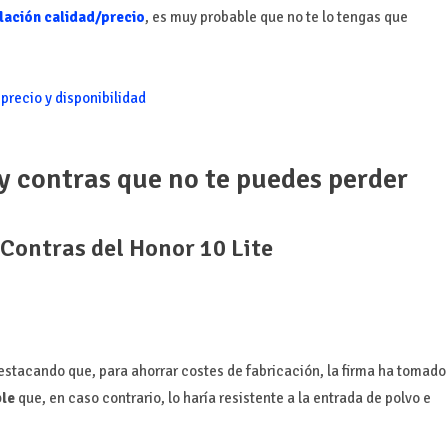
lación calidad/precio
, es muy probable que no te lo tengas que
 precio y disponibilidad
 y contras que no te puedes perder
 Contras del Honor 10 Lite
destacando que, para ahorrar costes de fabricación, la firma ha tomado
ble
que, en caso contrario, lo haría resistente a la entrada de polvo e