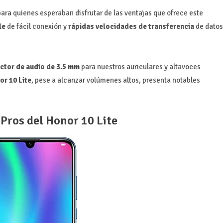
para quienes esperaban disfrutar de las ventajas que ofrece este
le
de fácil conexión y
rápidas velocidades de transferencia
de datos
ctor de audio de 3.5 mm
para nuestros auriculares y altavoces
or 10 Lite
, pese a alcanzar volúmenes altos, presenta notables
 Pros del Honor 10 Lite