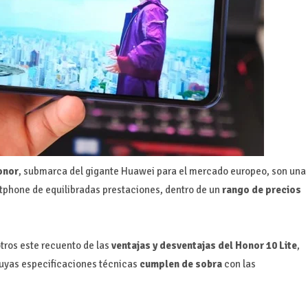
onor
, submarca del gigante Huawei para el mercado europeo, son una
tphone de equilibradas prestaciones, dentro de un
rango de precios
tros este recuento de las
ventajas y desventajas del Honor 10 Lite
,
cuyas especificaciones técnicas
cumplen de sobra
con las