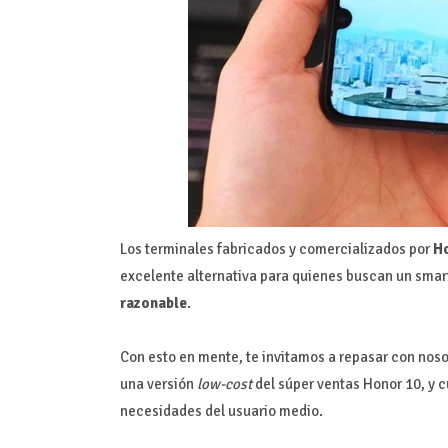
Los terminales fabricados y comercializados por
H
excelente alternativa para quienes buscan un smar
razonable
.
Con esto en mente, te invitamos a repasar con noso
una versión
low-cost
del súper ventas Honor 10, y 
necesidades del usuario medio.