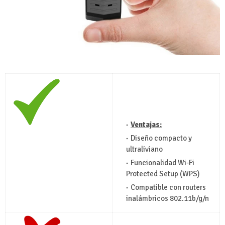
Ventajas:
Diseño compacto y
ultraliviano
Funcionalidad Wi-Fi
Protected Setup (WPS)
Compatible con routers
inalámbricos 802.11b/g/n