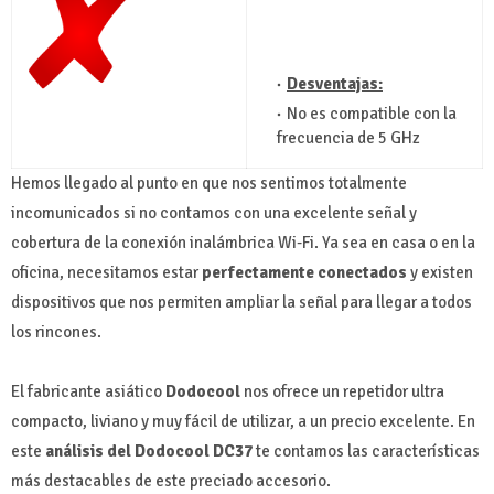
Desventajas:
No es compatible con la
frecuencia de 5 GHz
Hemos llegado al punto en que nos sentimos totalmente
incomunicados si no contamos con una excelente señal y
cobertura de la conexión inalámbrica Wi-Fi. Ya sea en casa o en la
oficina, necesitamos estar
perfectamente conectados
y existen
dispositivos que nos permiten ampliar la señal para llegar a todos
los rincones.
El fabricante asiático
Dodocool
nos ofrece un repetidor ultra
compacto, liviano y muy fácil de utilizar, a un precio excelente. En
este
análisis del Dodocool DC37
te contamos las características
más destacables de este preciado accesorio.