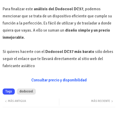
Para finalizar este
análisis del Dodocool DC37
, podemos
mencionar que se trata de un dispositivo eficiente que cumple su
función a la perfección. Es fácil de utilizar y de trasladar a donde
quiera que vayas. A ello se suman un
diseño simple y un precio
inmejorable
.
Si quieres hacerte con el
Dodocool DC37 más barato
sólo debes
seguir el enlace que te llevará directamente al sitio web del
fabricante asiático
Consultar precio y disponibilidad
Tags
dodocool
MÁS ANTIGUA
MÁS RECIENTE