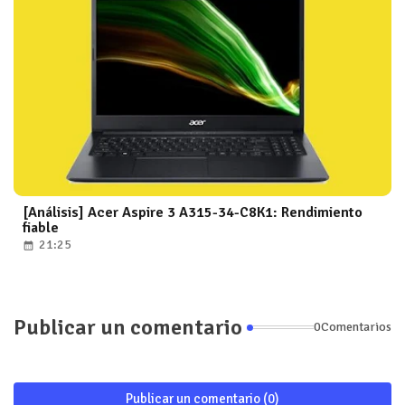
[Análisis] Acer Aspire 3 A315-34-C8K1: Rendimiento
fiable
21:25
Publicar un comentario
0Comentarios
Publicar un comentario (0)