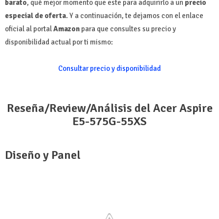
barato
, qué mejor momento que este para adquirirlo a un
precio
especial de oferta
. Y a continuación, te dejamos con el enlace
oficial al portal
Amazon
para que consultes su precio y
disponibilidad actual por ti mismo:
Consultar precio y disponibilidad
Reseña/Review/Análisis del Acer Aspire
E5-575G-55XS
Diseño y Panel