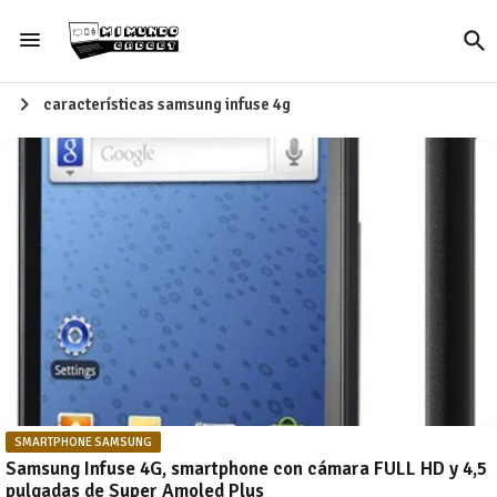
características samsung infuse 4g
SMARTPHONE SAMSUNG
Samsung Infuse 4G, smartphone con cámara FULL HD y 4,5
pulgadas de Super Amoled Plus