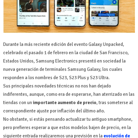
Durante la más reciente edición del evento Galaxy Unpacked,
celebrado el pasado 1 de febrero en la ciudad de San Francisco,
Estados Unidos, Samsung Electronics presentó en sociedad la
nueva generación de terminales Samsung Galaxy, los cuales
responden a los nombres de S23, S23 Plus y S23 Ultra.
Sus principales novedades técnicas no nos han dejado
indiferentes, aunque, como era de esperarse, han aterrizado en las
tiendas con un
importante aumento de precio
, tras someterse al
correspondiente ajuste por inflación del último año.
No obstante, si estás pensando actualizar tu antiguo smartphone,
pero prefieres esperar a que estos modelos bajen de precio, en la
siguiente entrada realizaremos una previsión en la
evolución de