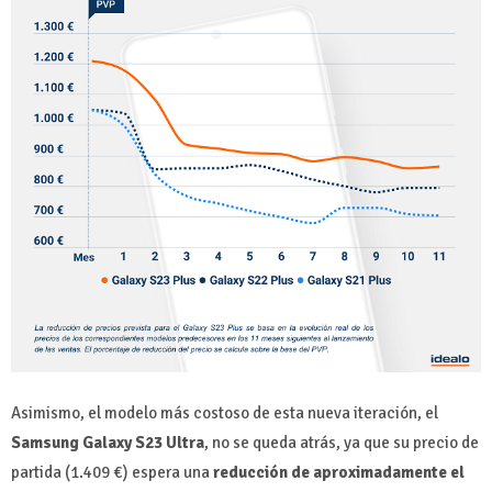
Asimismo, el modelo más costoso de esta nueva iteración, el
Samsung Galaxy S23 Ultra
, no se queda atrás, ya que su precio de
partida (1.409 €) espera una
reducción de aproximadamente el