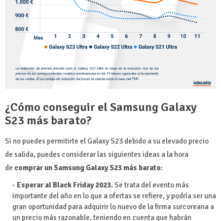
¿Cómo conseguir el Samsung Galaxy
S23 más barato?
Si no puedes permitirte el Galaxy S23 debido a su elevado precio
de salida, puedes considerar las siguientes ideas a la hora
de
comprar un Samsung Galaxy S23 más barato
:
Esperar al Black Friday 2023.
Se trata del evento más
importante del año en lo que a ofertas se refiere, y podría ser una
gran oportunidad para adquirir lo nuevo de la firma surcoreana a
un precio más razonable, teniendo en cuenta que habrán