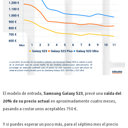
El modelo de entrada,
Samsung Galaxy S23
, prevé una
caída del
20% de su precio actual
en aproximadamente cuatro meses,
pasando a costar unos aceptables 750 €.
Y si puedes esperar un poco más, para el séptimo mes el precio