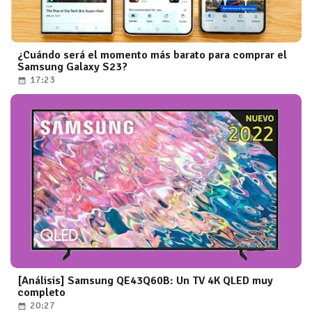
¿Cuándo será el momento más barato para comprar el
Samsung Galaxy S23?
17:23
[Análisis] Samsung QE43Q60B: Un TV 4K QLED muy
completo
20:27