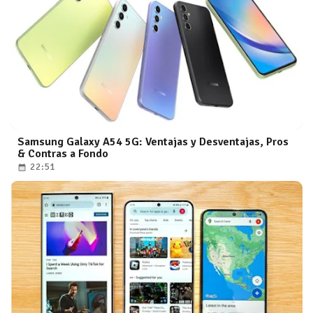
Samsung Galaxy A54 5G: Ventajas y Desventajas, Pros
& Contras a Fondo
22:51