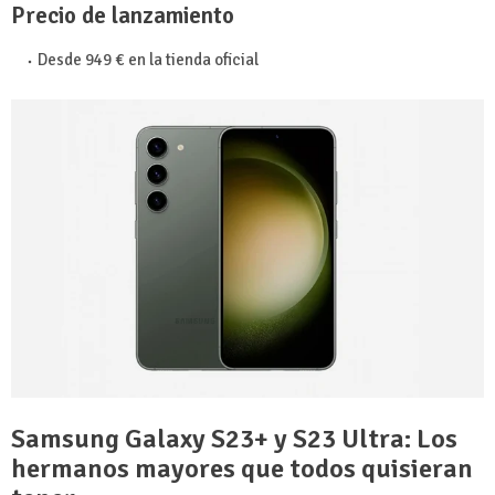
Precio de lanzamiento
Desde 949 € en la tienda oficial
Samsung Galaxy S23+ y S23 Ultra: Los
hermanos mayores que todos quisieran