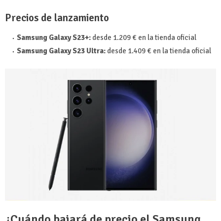
Precios de lanzamiento
Samsung Galaxy S23+:
desde 1.209 € en la tienda oficial
Samsung Galaxy S23 Ultra:
desde 1.409 € en la tienda oficial
¿Cuándo bajará de precio el Samsung