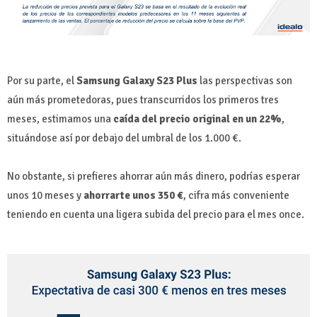
Por su parte, el
Samsung Galaxy S23 Plus
las perspectivas son
aún más prometedoras, pues transcurridos los primeros tres
meses, estimamos una
caída del precio original en un 22%
,
situándose así por debajo del umbral de los 1.000 €.
No obstante, si prefieres ahorrar aún más dinero, podrías esperar
unos 10 meses y
ahorrarte unos 350 €
, cifra más conveniente
teniendo en cuenta una ligera subida del precio para el mes once.