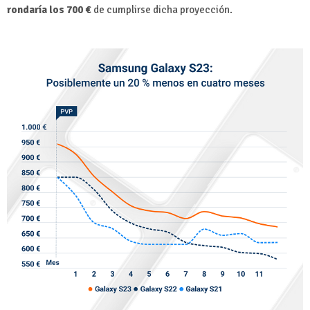
rondaría los 700 €
de cumplirse dicha proyección.