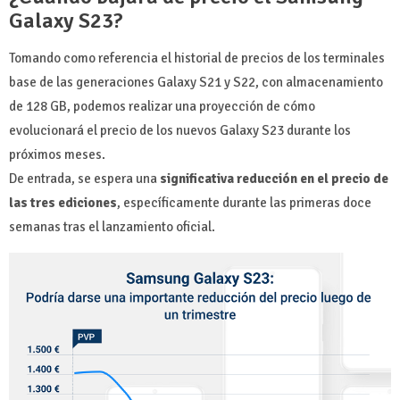
Galaxy S23?
Tomando como referencia el historial de precios de los terminales
base de las generaciones Galaxy S21 y S22, con almacenamiento
de 128 GB, podemos realizar una proyección de cómo
evolucionará el precio de los nuevos Galaxy S23 durante los
próximos meses.
De entrada, se espera una
significativa reducción en el precio de
las tres ediciones
, específicamente durante las primeras doce
semanas tras el lanzamiento oficial.