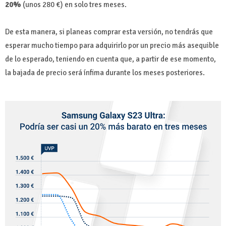
20%
(unos 280 €) en solo tres meses.
De esta manera, si planeas comprar esta versión, no tendrás que
esperar mucho tiempo para adquirirlo por un precio más asequible
de lo esperado, teniendo en cuenta que, a partir de ese momento,
la bajada de precio será ínfima durante los meses posteriores.