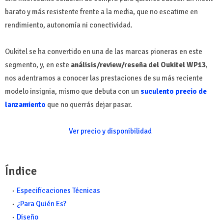
barato y más resistente frente a la media, que no escatime en
rendimiento, autonomía ni conectividad.
Oukitel se ha convertido en una de las marcas pioneras en este
segmento, y, en este
análisis/review/reseña del Oukitel WP13
,
nos adentramos a conocer las prestaciones de su más reciente
modelo insignia, mismo que debuta con un
suculento precio de
lanzamiento
que no querrás dejar pasar.
Ver precio y disponibilidad
Índice
Especificaciones Técnicas
¿Para Quién Es?
Diseño