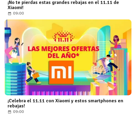
¡No te pierdas estas grandes rebajas en el 11.11 de
Xiaomi!
09:00
¡Celebra el 11.11 con Xiaomi y estos smartphones en
rebajas!
09:00