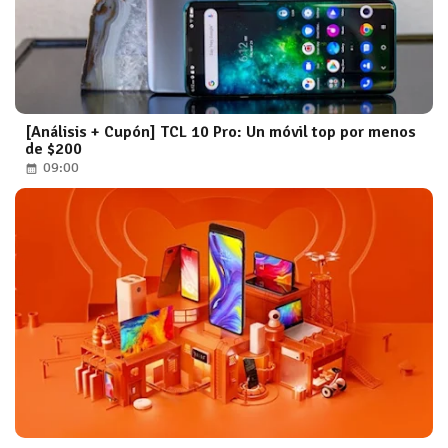
[Análisis + Cupón] TCL 10 Pro: Un móvil top por menos
de $200
09:00