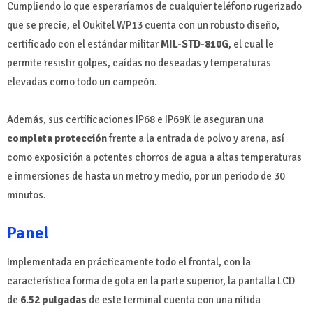
Cumpliendo lo que esperaríamos de cualquier teléfono rugerizado
que se precie, el Oukitel WP13 cuenta con un robusto diseño,
certificado con el estándar militar
MIL-STD-810G
, el cual le
permite resistir golpes, caídas no deseadas y temperaturas
elevadas como todo un campeón.
Además, sus certificaciones IP68 e IP69K le aseguran una
completa protección
frente a la entrada de polvo y arena, así
como exposición a potentes chorros de agua a altas temperaturas
e inmersiones de hasta un metro y medio, por un periodo de 30
minutos.
Panel
Implementada en prácticamente todo el frontal, con la
característica forma de gota en la parte superior, la pantalla LCD
de
6.52 pulgadas
de este terminal cuenta con una nítida