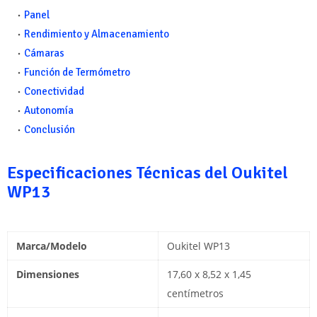
Panel
Rendimiento y Almacenamiento
Cámaras
Función de Termómetro
Conectividad
Autonomía
Conclusión
Especificaciones Técnicas del Oukitel
WP13
Marca/Modelo
Oukitel WP13
Dimensiones
17,60 x 8,52 x 1,45
centímetros