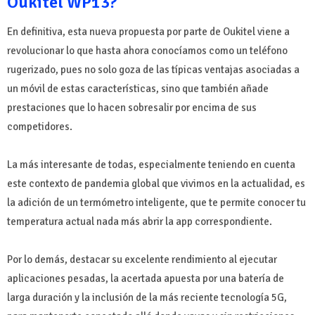
Oukitel WP13?
En definitiva, esta nueva propuesta por parte de Oukitel viene a
revolucionar lo que hasta ahora conocíamos como un teléfono
rugerizado, pues no solo goza de las típicas ventajas asociadas a
un móvil de estas características, sino que también añade
prestaciones que lo hacen sobresalir por encima de sus
competidores.
La más interesante de todas, especialmente teniendo en cuenta
este contexto de pandemia global que vivimos en la actualidad, es
la adición de un termómetro inteligente, que te permite conocer tu
temperatura actual nada más abrir la app correspondiente.
Por lo demás, destacar su excelente rendimiento al ejecutar
aplicaciones pesadas, la acertada apuesta por una batería de
larga duración y la inclusión de la más reciente tecnología 5G,