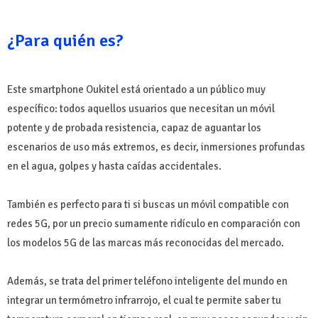
¿Para quién es?
Este smartphone Oukitel está orientado a un público muy
específico: todos aquellos usuarios que necesitan un móvil
potente y de probada resistencia, capaz de aguantar los
escenarios de uso más extremos, es decir, inmersiones profundas
en el agua, golpes y hasta caídas accidentales.
También es perfecto para ti si buscas un móvil compatible con
redes 5G, por un precio sumamente ridículo en comparación con
los modelos 5G de las marcas más reconocidas del mercado.
Además, se trata del primer teléfono inteligente del mundo en
integrar un termómetro infrarrojo, el cual te permite saber tu