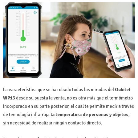
La característica que se ha robado todas las miradas del
Oukitel
WP13
desde su puesta la venta, no es otra más que el termómetro
incorporado en su parte posterior, el cual te permite medir a través
de tecnología infrarroja
la temperatura de personas y objetos
,
sin necesidad de realizar ningún contacto directo.