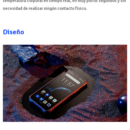
temperatura corporal en tiempo real, en muy pocos segundos y sin
necesidad de realizar ningún contacto físico.
Diseño