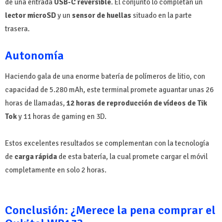
de una entrada
USB-C reversible
. El conjunto lo completan un
lector microSD
y un
sensor de huellas
situado en la parte
trasera.
Autonomía
Haciendo gala de una enorme batería de polímeros de litio, con
capacidad de 5.280 mAh, este terminal promete aguantar unas 26
horas de llamadas,
12 horas de reproducción de vídeos de Tik
Tok
y 11 horas de gaming en 3D.
Estos excelentes resultados se complementan con la tecnología
de
carga rápida
de esta batería, la cual promete cargar el móvil
completamente en solo 2 horas.
Conclusión: ¿Merece la pena comprar el