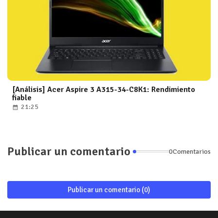
[Análisis] Acer Aspire 3 A315-34-C8K1: Rendimiento
fiable
21:25
Publicar un comentario
0Comentarios
Publicar un comentario (0)