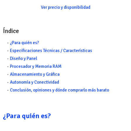
Ver precio y disponibilidad
Índice
¿Para quién es?
Especificaciones Técnicas / Características
Diseño y Panel
Procesador y Memoria RAM
Almacenamiento y Gráfica
Autonomía y Conectividad
Conclusión, opiniones y dónde comprarlo más barato
¿Para quién es?