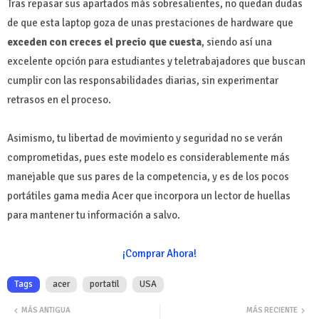
Tras repasar sus apartados más sobresalientes, no quedan dudas
de que esta laptop goza de unas prestaciones de hardware que
exceden con creces el precio que cuesta
, siendo así una
excelente opción para estudiantes y teletrabajadores que buscan
cumplir con las responsabilidades diarias, sin experimentar
retrasos en el proceso.
Asimismo, tu libertad de movimiento y seguridad no se verán
comprometidas, pues este modelo es considerablemente más
manejable que sus pares de la competencia, y es de los pocos
portátiles gama media Acer que incorpora un lector de huellas
para mantener tu información a salvo.
¡Comprar Ahora!
Tags
acer
portatil
USA
MÁS ANTIGUA
MÁS RECIENTE