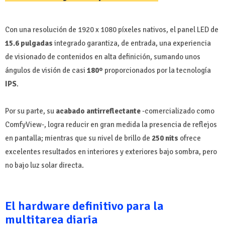
Con una resolución de 1920 x 1080 píxeles nativos, el panel LED de
15.6 pulgadas
integrado garantiza, de entrada, una experiencia
de visionado de contenidos en alta definición, sumando unos
ángulos de visión de casi
180º
proporcionados por la tecnología
IPS
.
Por su parte, su
acabado antirreflectante
-comercializado como
ComfyView-, logra reducir en gran medida la presencia de reflejos
en pantalla; mientras que su nivel de brillo de
250 nits
ofrece
excelentes resultados en interiores y exteriores bajo sombra, pero
no bajo luz solar directa.
El hardware definitivo para la
multitarea diaria