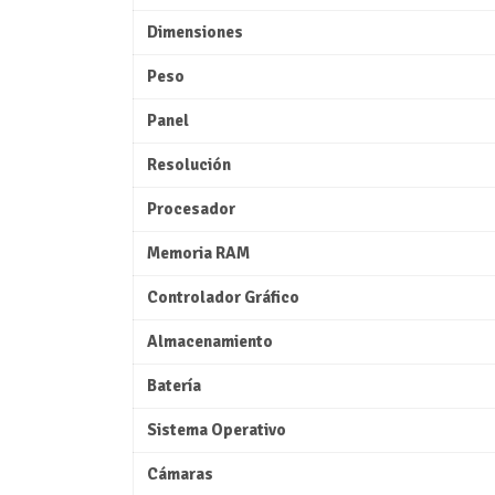
Dimensiones
Peso
Panel
Resolución
Procesador
Memoria RAM
Controlador Gráfico
Almacenamiento
Batería
Sistema Operativo
Cámaras