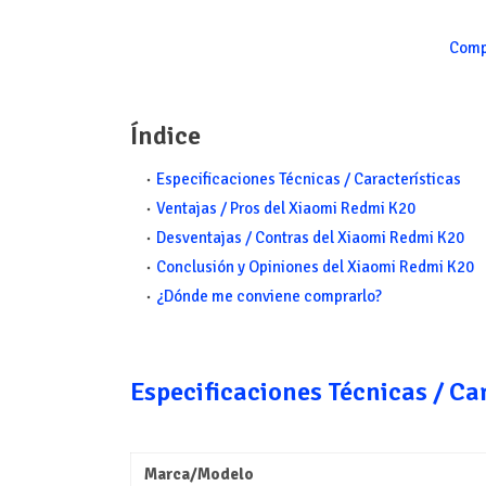
Comp
Índice
Especificaciones Técnicas / Características
Ventajas / Pros del Xiaomi Redmi K20
Desventajas / Contras del Xiaomi Redmi K20
Conclusión y Opiniones del Xiaomi Redmi K20
¿Dónde me conviene comprarlo?
Especificaciones Técnicas / Ca
Marca/Modelo