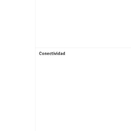
Conectividad