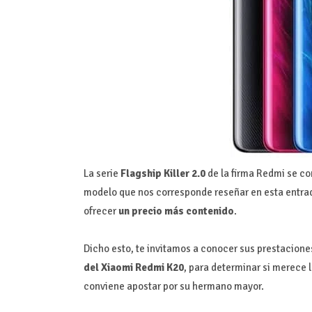
La serie
Flagship Killer 2.0
de la firma Redmi se c
modelo que nos corresponde reseñar en esta entrad
ofrecer
un precio más contenido
.
Dicho esto, te invitamos a conocer sus prestacione
del Xiaomi Redmi K20
, para determinar si merece l
conviene apostar por su hermano mayor.