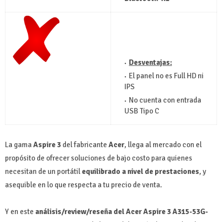
Desventajas:
El panel no es Full HD ni
IPS
No cuenta con entrada
USB Tipo C
La gama
Aspire 3
del fabricante
Acer
, llega al mercado con el
propósito de ofrecer soluciones de bajo costo para quienes
necesitan de un portátil
equilibrado a nivel de prestaciones
, y
asequible en lo que respecta a tu precio de venta.
Y en este
análisis/review/reseña del Acer Aspire 3 A315-53G-