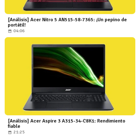
[Análisis] Acer Nitro 5 AN515-58-7365: ¡Un pepino de
portátil!
04:06
[Análisis] Acer Aspire 3 A315-34-C8K1: Rendimiento
fiable
21:25