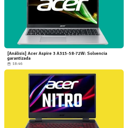
[Análisis] Acer Aspire 3 A315-58-72W: Solvencia
garantizada
18:46