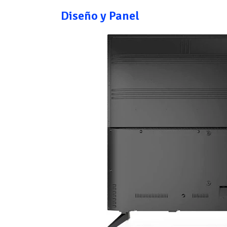
Diseño y Panel