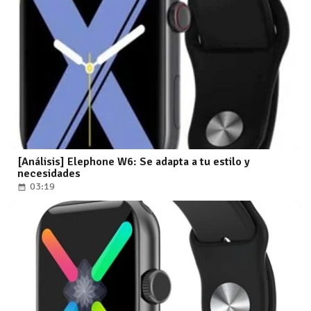
[Análisis] Elephone W6: Se adapta a tu estilo y
necesidades
03:19