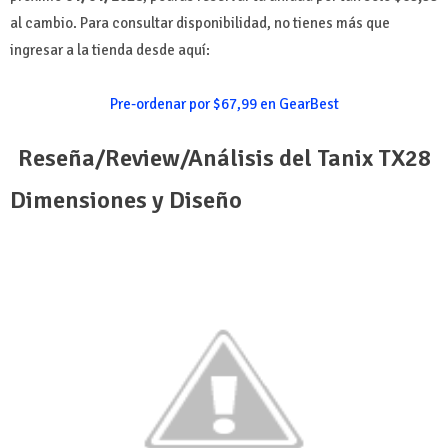
al cambio. Para consultar disponibilidad, no tienes más que
ingresar a la tienda desde aquí:
Pre-ordenar por $67,99 en GearBest
Reseña/Review/Análisis del Tanix TX28
Dimensiones y Diseño