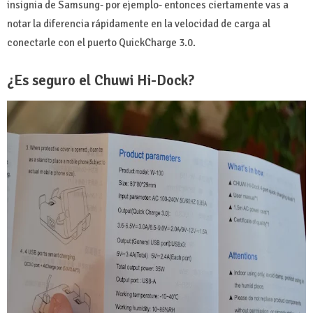
insignia de Samsung- por ejemplo- entonces ciertamente vas a
notar la diferencia rápidamente en la velocidad de carga al
conectarle con el puerto QuickCharge 3.0.
¿Es seguro el Chuwi Hi-Dock?