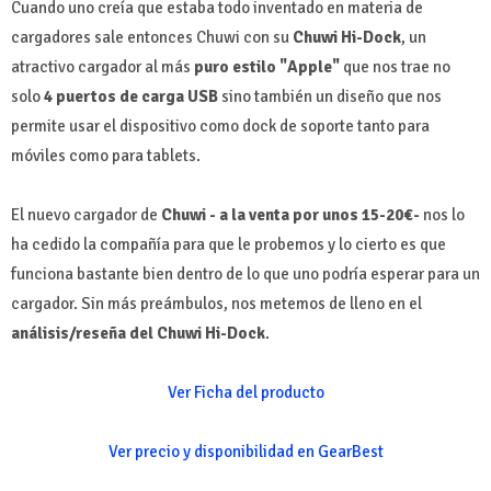
Cuando uno creía que estaba todo inventado en materia de
cargadores sale entonces Chuwi con su
Chuwi Hi-Dock
, un
atractivo cargador al más
puro estilo "Apple"
que nos trae no
solo
4 puertos de carga USB
sino también un diseño que nos
permite usar el dispositivo como dock de soporte tanto para
móviles como para tablets.
El nuevo cargador de
Chuwi - a la venta por unos 15-20€-
nos lo
ha cedido la compañía para que le probemos y lo cierto es que
funciona bastante bien dentro de lo que uno podría esperar para un
cargador. Sin más preámbulos, nos metemos de lleno en el
análisis/reseña del Chuwi Hi-Dock
.
Ver Ficha del producto
Ver precio y disponibilidad en GearBest