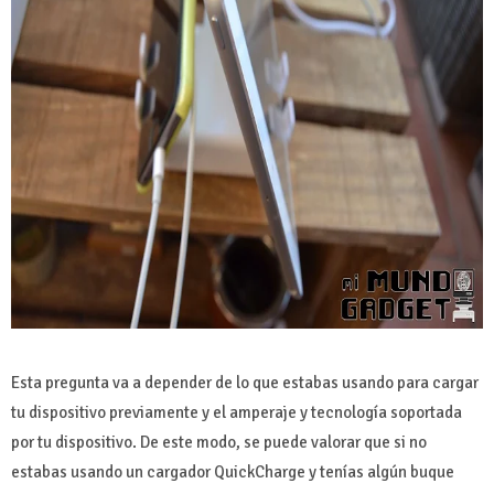
Esta pregunta va a depender de lo que estabas usando para cargar
tu dispositivo previamente y el amperaje y tecnología soportada
por tu dispositivo. De este modo, se puede valorar que si no
estabas usando un cargador QuickCharge y tenías algún buque