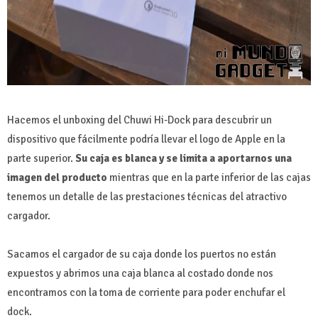
Hacemos el unboxing del Chuwi Hi-Dock para descubrir un
dispositivo que fácilmente podría llevar el logo de Apple en la
parte superior.
Su caja es blanca y se limita a aportarnos una
imagen del producto
mientras que en la parte inferior de las cajas
tenemos un detalle de las prestaciones técnicas del atractivo
cargador.
Sacamos el cargador de su caja donde los puertos no están
expuestos y abrimos una caja blanca al costado donde nos
encontramos con la toma de corriente para poder enchufar el
dock.