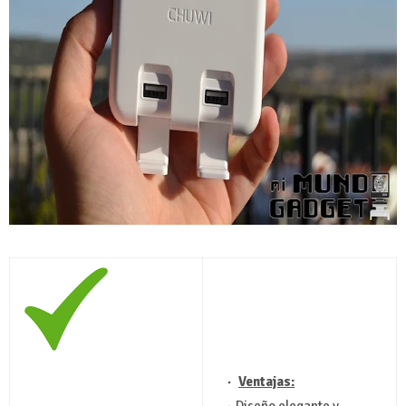
Ventajas:
Diseño elegante y