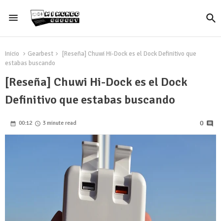
Inicio
Gearbest
[Reseña] Chuwi Hi-Dock es el Dock Definitivo que
estabas buscando
[Reseña] Chuwi Hi-Dock es el Dock
Definitivo que estabas buscando
0
00:12
3 minute read