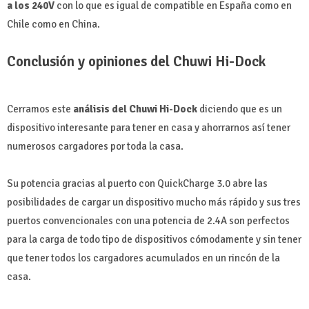
a los 240V
con lo que es igual de compatible en España como en
Chile como en China.
Conclusión y opiniones del Chuwi Hi-Dock
Cerramos este
análisis del Chuwi Hi-Dock
diciendo que es un
dispositivo interesante para tener en casa y ahorrarnos así tener
numerosos cargadores por toda la casa.
Su potencia gracias al puerto con QuickCharge 3.0 abre las
posibilidades de cargar un dispositivo mucho más rápido y sus tres
puertos convencionales con una potencia de 2.4A son perfectos
para la carga de todo tipo de dispositivos cómodamente y sin tener
que tener todos los cargadores acumulados en un rincón de la
casa.