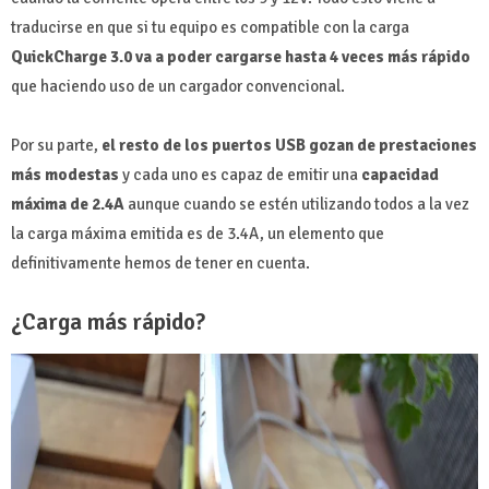
traducirse en que si tu equipo es compatible con la carga
QuickCharge 3.0 va a poder cargarse hasta 4 veces más rápido
que haciendo uso de un cargador convencional.
Por su parte,
el resto de los puertos USB gozan de prestaciones
más modestas
y cada uno es capaz de emitir una
capacidad
máxima de 2.4A
aunque cuando se estén utilizando todos a la vez
la carga máxima emitida es de 3.4A, un elemento que
definitivamente hemos de tener en cuenta.
¿Carga más rápido?