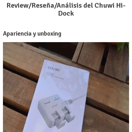
Review/Reseña/Análisis del Chuwi Hi-
Dock
Apariencia y unboxing