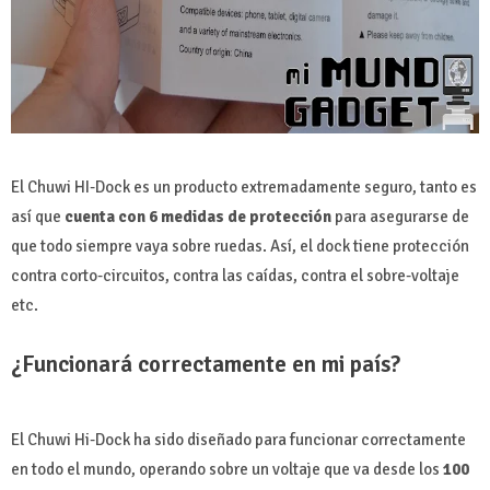
El Chuwi HI-Dock es un producto extremadamente seguro, tanto es
así que
cuenta con 6 medidas de protección
para asegurarse de
que todo siempre vaya sobre ruedas. Así, el dock tiene protección
contra corto-circuitos, contra las caídas, contra el sobre-voltaje
etc.
¿Funcionará correctamente en mi país?
El Chuwi Hi-Dock ha sido diseñado para funcionar correctamente
en todo el mundo, operando sobre un voltaje que va desde los
100