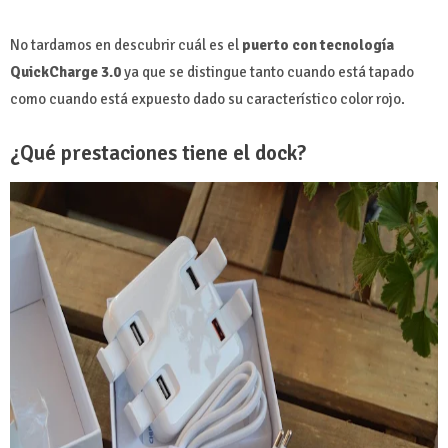
No tardamos en descubrir cuál es el
puerto con tecnología
QuickCharge 3.0
ya que se distingue tanto cuando está tapado
como cuando está expuesto dado su característico color rojo.
¿Qué prestaciones tiene el dock?