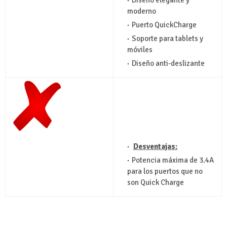
moderno
Puerto QuickCharge
Soporte para tablets y
móviles
Diseño anti-deslizante
Desventajas:
Potencia máxima de 3.4A
para los puertos que no
son Quick Charge