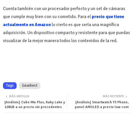
Cuenta también con un procesador perfecto y un set de cámaras
que cumple muy bien con su cometido. Para el
precio que tiene
actualmente en Amazon
lo cierto es que sería una magnífica
adquisición. Un dispositivo compacto y resistente para que puedas
visualizar de la mejor manera todos los contenidos de la red.
Tags
Gearbest
MÁS ANTIGUA
MÁS RECIENTE
[Análisis] Cube Mix Plus, Kaby Lake y
[Análisis] Smartwatch Y3 Phone,
128GB a un precio sin precedentes
panel AMOLED a precio low cost