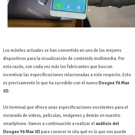
Los móviles actuales se han convertido en uno de los mejores
dispositivos para la visualización de contenido multimedia. Por
esta razón, son cada vez más los fabricantes que buscan
incentivar las especificaciones relacionadas a este respecto. Esto
es precisamente lo que ha sucedido con el nuevo
Doogee Y6 Max
3D
.
Un terminal que ofrece unas especificaciones excelentes para el
visionado de vídeos, películas, imágenes y demás en nuestro
smartphone. Vamos a continuación a realizar el
análisis del
Doogee Y6 Max 3D
para conocer in situ qué es lo que nos puede