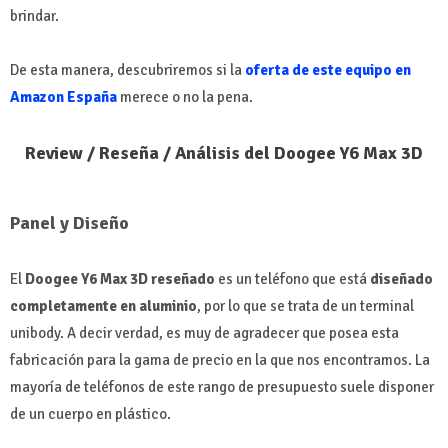
brindar.
De esta manera, descubriremos si la
oferta de este equipo en
Amazon España
merece o no la pena.
Review / Reseña / Análisis del Doogee Y6 Max 3D
Panel y Diseño
El
Doogee Y6 Max 3D reseñado
es un teléfono que está
diseñado
completamente en aluminio
, por lo que se trata de un terminal
unibody. A decir verdad, es muy de agradecer que posea esta
fabricación para la gama de precio en la que nos encontramos. La
mayoría de teléfonos de este rango de presupuesto suele disponer
de un cuerpo en plástico.