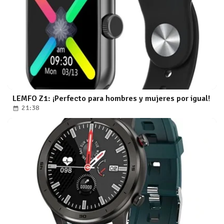
LEMFO Z1: ¡Perfecto para hombres y mujeres por igual!
21:38