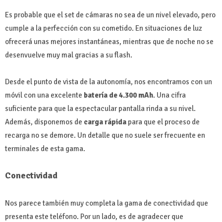
Es probable que el set de cámaras no sea de un nivel elevado, pero
cumple a la perfección con su cometido. En situaciones de luz
ofrecerá unas mejores instantáneas, mientras que de noche no se
desenvuelve muy mal gracias a su flash.
Desde el punto de vista de la autonomía, nos encontramos con un
móvil con una excelente
batería de 4.300 mAh
. Una cifra
suficiente para que la espectacular pantalla rinda a su nivel.
Además, disponemos de
carga rápida
para que el proceso de
recarga no se demore. Un detalle que no suele ser frecuente en
terminales de esta gama.
Conectividad
Nos parece también muy completa la gama de conectividad que
presenta este teléfono. Por un lado, es de agradecer que