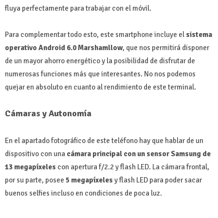
fluya perfectamente para trabajar con el móvil.
Para complementar todo esto, este smartphone incluye el
sistema
operativo Android 6.0 Marshamllow
, que nos permitirá disponer
de un mayor ahorro energético y la posibilidad de disfrutar de
numerosas funciones más que interesantes. No nos podemos
quejar en absoluto en cuanto al rendimiento de este terminal.
Cámaras y Autonomía
En el apartado fotográfico de este teléfono hay que hablar de un
dispositivo con una
cámara principal con un sensor Samsung de
13 megapíxeles
con apertura f/2.2 y flash LED. La cámara frontal,
por su parte, posee
5 megapíxeles
y flash LED para poder sacar
buenos selfies incluso en condiciones de poca luz.