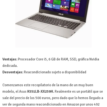
Ventajas:
Procesador Core i5, 6 GB de RAM, SSD, gráfica Nvidia
dedicada.
Desventajas:
Reacondicionado sujeto a disponibilidad
Comenzamos este recopilatorio de la mano de un muy buen
modelo, el Asus
K551LB-XX259H.
Realmente es un portátil que se
sale del precio de los 500 euros, pero dado que lo hemos llegado a
ver de segunda mano reacondicionado en Amazon por unos 492