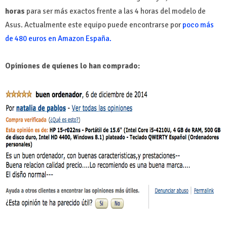
horas
para ser más exactos frente a las 4 horas del modelo de
Asus. Actualmente este equipo puede encontrarse por
poco más
de 480 euros en Amazon España.
Opiniones de quienes lo han comprado: