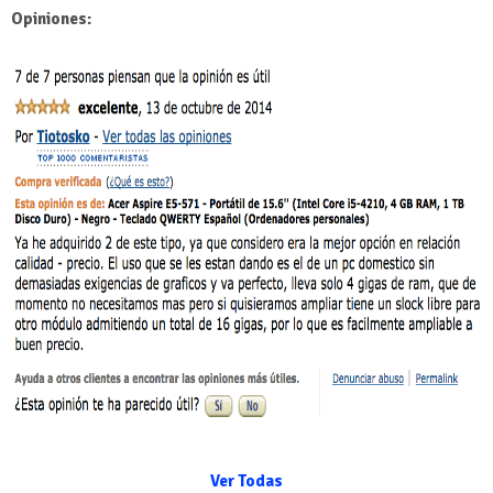
Opiniones:
Ver Todas