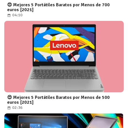
😍 Mejores 5 Portátiles Baratos por Menos de 700
euros [2021]
04:10
😍 Mejores 5 Portátiles Baratos por Menos de 500
euros [2021]
02:36