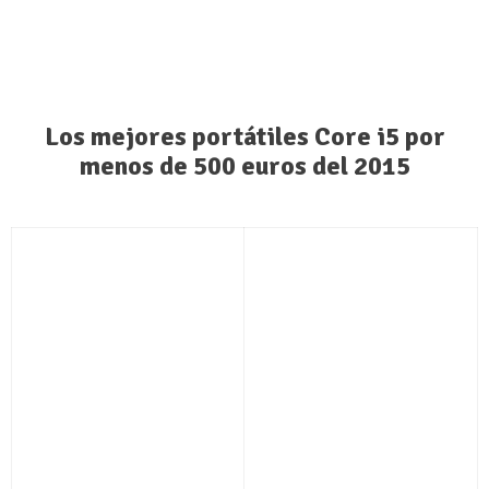
Los mejores portátiles Core i5 por
menos de 500 euros del 2015