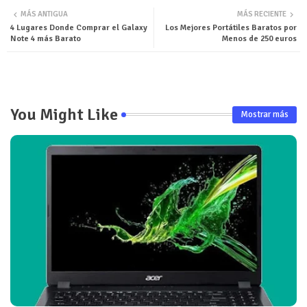
MÁS ANTIGUA
MÁS RECIENTE
4 Lugares Donde Comprar el Galaxy
Los Mejores Portátiles Baratos por
Note 4 más Barato
Menos de 250 euros
You Might Like
Mostrar más