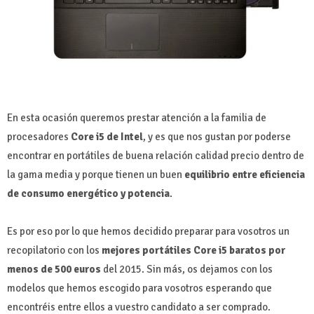
En esta ocasión queremos prestar atención a la familia de
procesadores
Core i5 de Intel
, y es que nos gustan por poderse
encontrar en portátiles de buena relación calidad precio dentro de
la gama media y porque tienen un buen
equilibrio entre eficiencia
de consumo energético y potencia
.
Es por eso por lo que hemos decidido preparar para vosotros un
recopilatorio con los
mejores portátiles Core i5 baratos por
menos de 500 euros
del 2015. Sin más, os dejamos con los
modelos que hemos escogido para vosotros esperando que
encontréis entre ellos a vuestro candidato a ser comprado.