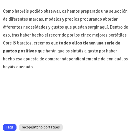
Como habréis podido observar, os hemos preparado una selección
de diferentes marcas, modelos y precios procurando abordar
diferentes necesidades y gustos que puedan surgir aquí. Dentro de
eso, tras haber hecho el recorrido por los cinco mejores portátiles
Core i5 baratos, creemos que
todos ellos tienen una serie de
puntos positivos
que harán que os sintáis a gusto por haber
hecho esa apuesta de compra independientemente de con cuál os
hayáis quedado.
Tags
recopilatorio portatiles