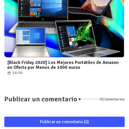
[Black Friday 2020] Los Mejores Portátiles de Amazon
en Oferta por Menos de 1000 euros
16:06
Publicar un comentario
0Comentarios
Publicar un comentario (0)