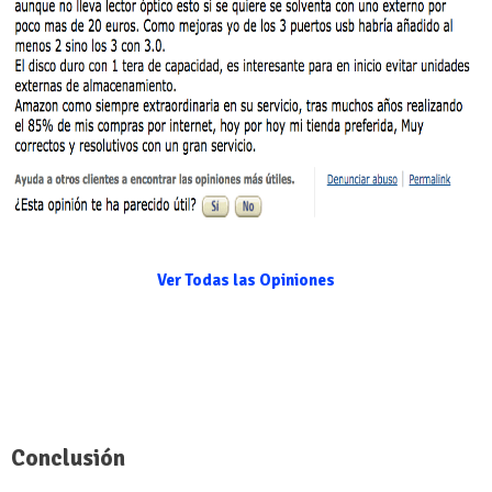
Ver Todas las Opiniones
Conclusión