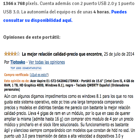
1366 x 768
píxels. Cuenta además con 2 puerto USB 2.0 y 1 puerto
USB 3.0. La autonomía del equipo es de unas
4 horas.
Puedes
consultar su disponibilidad aquí.
Opiniones de este portátil: