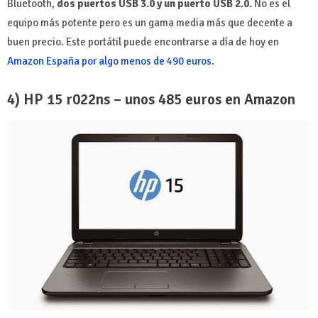
Bluetooth,
dos puertos USB 3.0 y un puerto USB 2.0.
No es el
equipo más potente pero es un gama media más que decente a
buen precio. Este portátil puede encontrarse a día de hoy en
Amazon España por algo menos de 490 euros
.
4) HP 15 r022ns – unos 485 euros en Amazon